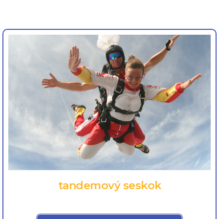
tandemový seskok