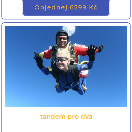
Objednej 6599 Kč
tandem pro dva