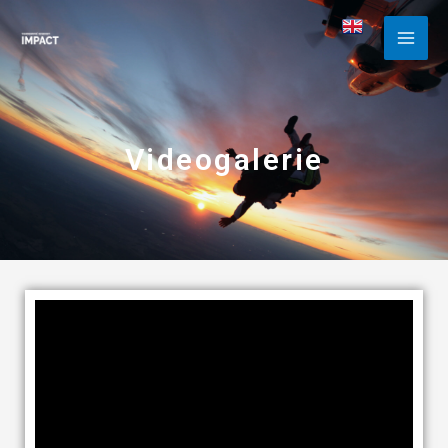
Videogalerie